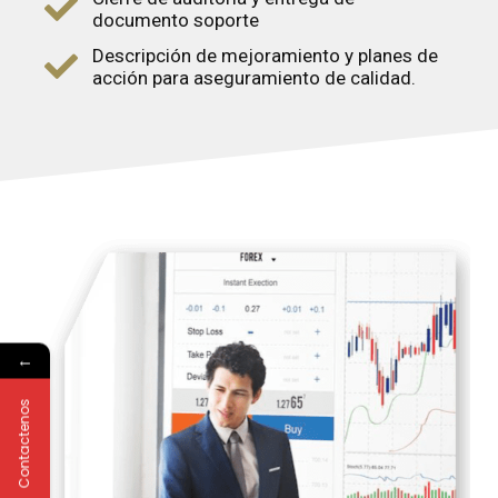
documento soporte
Descripción de mejoramiento y planes de
acción para aseguramiento de calidad.
←
Contactenos