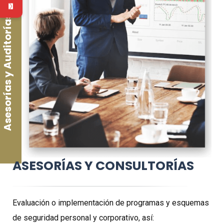
Asesorías y Auditorías
ASESORÍAS Y CONSULTORÍAS
Evaluación o implementación de programas y esquemas
de seguridad personal y corporativo, así: