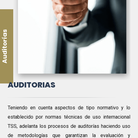
Auditorías
AUDITORIAS
Teniendo en cuenta aspectos de tipo normativo y lo
establecido por normas técnicas de uso internacional
TSS, adelanta los procesos de auditorías haciendo uso
de metodologías que garantizan la evaluación y