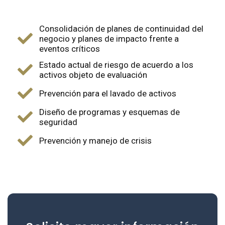
Consolidación de planes de continuidad del
negocio y planes de impacto frente a
eventos críticos
Estado actual de riesgo de acuerdo a los
activos objeto de evaluación
Prevención para el lavado de activos
Diseño de programas y esquemas de
seguridad
Prevención y manejo de crisis