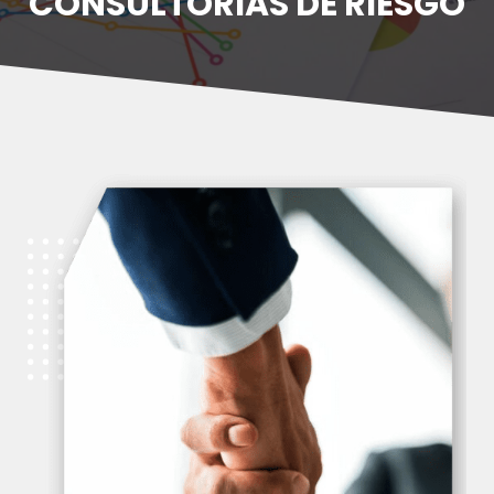
CONSULTORÍAS DE RIESGO