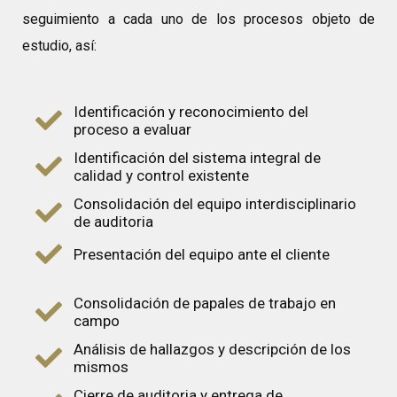
seguimiento a cada uno de los procesos objeto de
estudio, así:
Identificación y reconocimiento del
proceso a evaluar
Identificación del sistema integral de
calidad y control existente
Consolidación del equipo interdisciplinario
de auditoria
Presentación del equipo ante el cliente
Consolidación de papales de trabajo en
campo
Análisis de hallazgos y descripción de los
mismos
Cierre de auditoria y entrega de