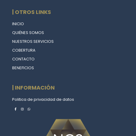
| OTROS LINKS
INICIO
QUIÉNES SOMOS
NUESTROS SERVICIOS
COBERTURA
CONTACTO
BENEFICIOS
| INFORMACIÓN
Politica de privacidad de datos