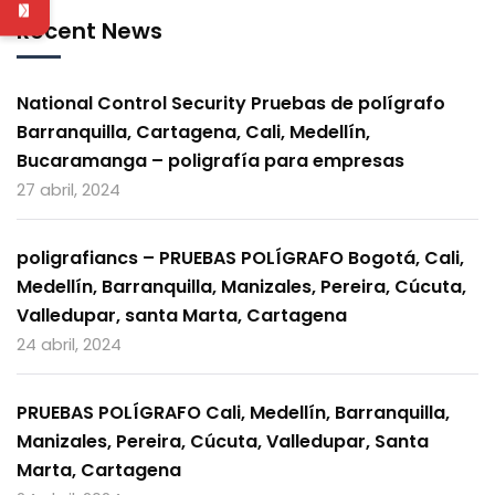
Recent News
National Control Security Pruebas de polígrafo
Barranquilla, Cartagena, Cali, Medellín,
Bucaramanga – poligrafía para empresas
27 abril, 2024
poligrafiancs – PRUEBAS POLÍGRAFO Bogotá, Cali,
Medellín, Barranquilla, Manizales, Pereira, Cúcuta,
Valledupar, santa Marta, Cartagena
24 abril, 2024
PRUEBAS POLÍGRAFO Cali, Medellín, Barranquilla,
Manizales, Pereira, Cúcuta, Valledupar, Santa
Marta, Cartagena