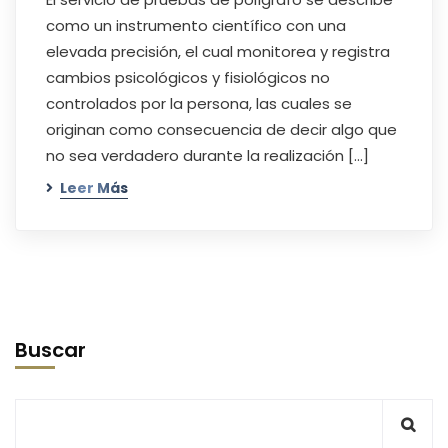
como un instrumento científico con una
elevada precisión, el cual monitorea y registra
cambios psicológicos y fisiológicos no
controlados por la persona, las cuales se
originan como consecuencia de decir algo que
no sea verdadero durante la realización […]
Leer Más
Buscar