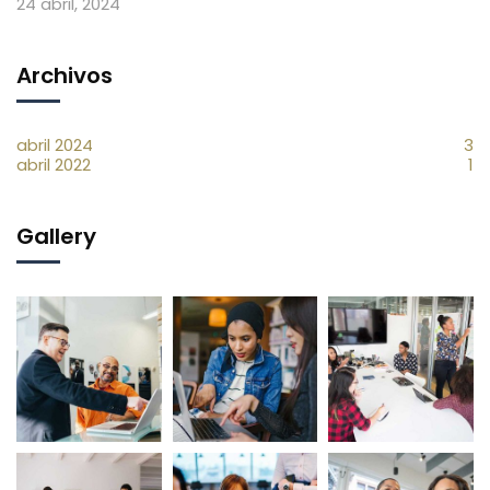
24 abril, 2024
Archivos
abril 2024
3
abril 2022
1
Gallery