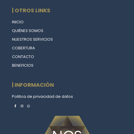
| OTROS LINKS
INICIO
QUIÉNES SOMOS
NUESTROS SERVICIOS
COBERTURA
CONTACTO
BENEFICIOS
| INFORMACIÓN
Politica de privacidad de datos