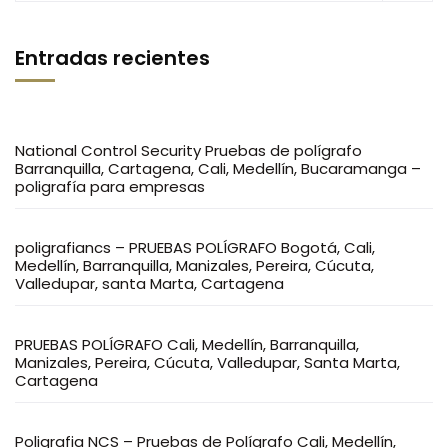
Entradas recientes
National Control Security Pruebas de polígrafo
Barranquilla, Cartagena, Cali, Medellín, Bucaramanga –
poligrafía para empresas
poligrafiancs – PRUEBAS POLÍGRAFO Bogotá, Cali,
Medellín, Barranquilla, Manizales, Pereira, Cúcuta,
Valledupar, santa Marta, Cartagena
PRUEBAS POLÍGRAFO Cali, Medellín, Barranquilla,
Manizales, Pereira, Cúcuta, Valledupar, Santa Marta,
Cartagena
Poligrafia NCS – Pruebas de Polígrafo Cali, Medellín,